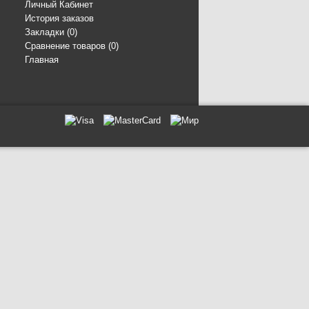
Личный Кабинет
История заказов
Закладки (
0
)
Сравнение товаров (
0
)
Главная