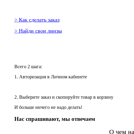
> Как сделать заказ
> Найди свои линзы
Повторить заказ?
Всего 2 шага:
1. Авторизация в Личном кабинете
2. Выберите заказ и скопируйте товар в корзину
И больше ничего не надо делать!
Нас спрашивают, мы отвечаем
О чем н