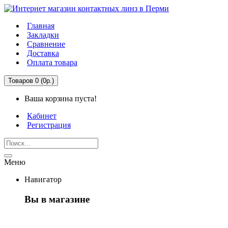
Главная
Закладки
Сравнение
Доставка
Оплата товара
Товаров 0 (0р.)
Ваша корзина пуста!
Кабинет
Регистрация
Меню
Навигатор
Вы в магазине
Первый раз здесь?