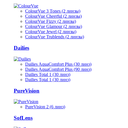
ColourVue 3 Tones (2 линзы)
ColourVue Cheerful (2 линзы)
ColourVue Fizzy (2 линзы)
ColourVue Glamour (2 линзы)
ColourVue Jewel (2 линзы)
ColourVue Trublends (2 линзы)
Dailies
Dailies AquaComfort Plus (30 линз)
Dailies AquaComfort Plus (90 линз)
Dailies Total 1 (30 линз)
Dailies Total 1 (30 линз)
PureVision
PureVision 2 (6 линз)
SofLens