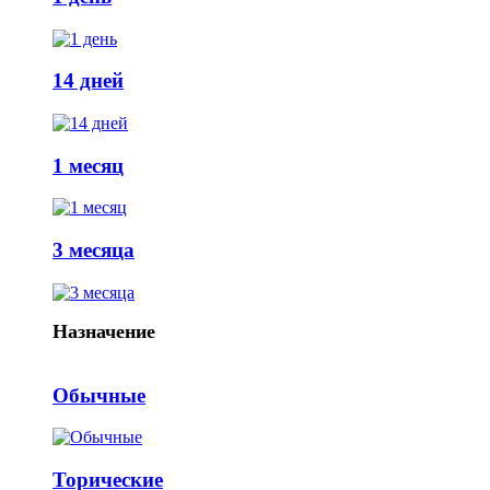
14 дней
1 месяц
3 месяца
Назначение
Обычные
Торические