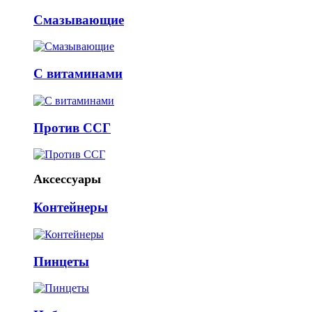
Смазывающие
С витаминами
Против ССГ
Аксессуары
Контейнеры
Пинцеты