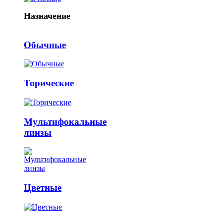
Назначение
Обычные
Торические
Мультифокальные
линзы
Цветные