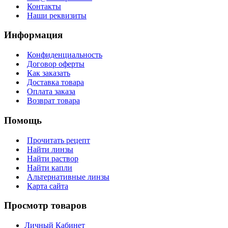
Контакты
Наши реквизиты
Информация
Конфиденциальность
Договор оферты
Как заказать
Доставка товара
Оплата заказа
Возврат товара
Помощь
Прочитать рецепт
Найти линзы
Найти раствор
Найти капли
Альтернативные линзы
Карта сайта
Просмотр товаров
Личный Кабинет