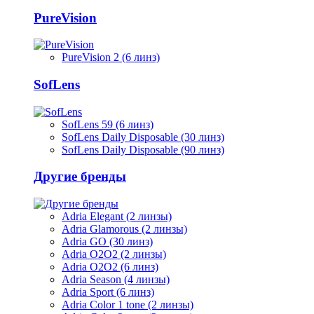
PureVision
PureVision 2 (6 линз)
SofLens
SofLens 59 (6 линз)
SofLens Daily Disposable (30 линз)
SofLens Daily Disposable (90 линз)
Другие бренды
Adria Elegant (2 линзы)
Adria Glamorous (2 линзы)
Adria GO (30 линз)
Adria O2O2 (2 линзы)
Adria O2O2 (6 линз)
Adria Season (4 линзы)
Adria Sport (6 линз)
Adria Сolor 1 tone (2 линзы)