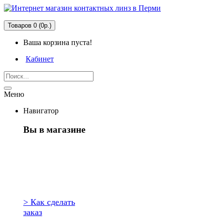
Товаров 0 (0р.)
Ваша корзина пуста!
Кабинет
Меню
Навигатор
Вы в магазине
Первый раз
здесь?
> Как сделать
заказ