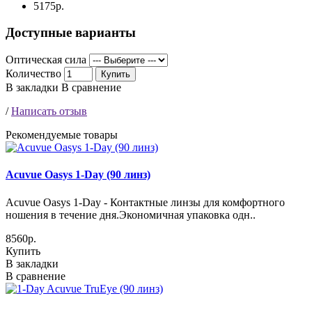
5175р.
Доступные варианты
Оптическая сила
Количество
Купить
В закладки
В сравнение
/
Написать отзыв
Рекомендуемые товары
Acuvue Oasys 1-Day (90 линз)
Acuvue Oasys 1-Day - Контактные линзы для комфортного
ношения в течение дня.Экономичная упаковка одн..
8560р.
Купить
В закладки
В сравнение