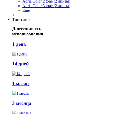
Adria Сolor 2 tone (2 линзы)
Adria Сolor 3 tone (2 линзы)
Еще
+
Типы линз
Длительность
использования
1 день
14 дней
1 месяц
3 месяца