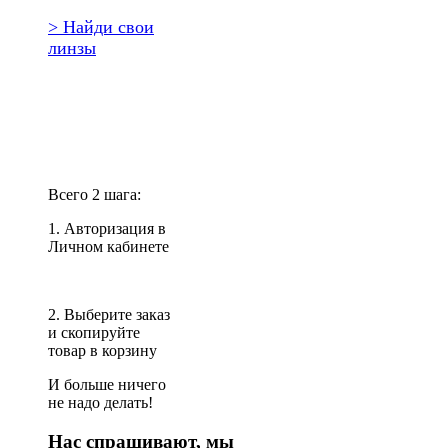
> Найди свои
линзы
Повторить
заказ?
Всего 2 шага:
1. Авторизация в
Личном кабинете
2. Выберите заказ
и скопируйте
товар в корзину
И больше ничего
не надо делать!
Нас спрашивают, мы