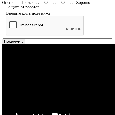
Оценка:
Плохо
Хорошо
Защита от роботов
Введите код в поле ниже
Продолжить