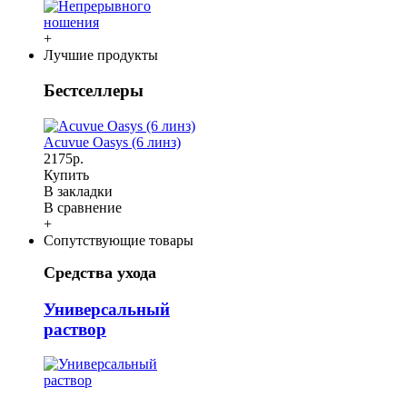
+
Лучшие продукты
Бестселлеры
Acuvue Oasys (6 линз)
2175р.
Купить
В закладки
В сравнение
+
Сопутствующие товары
Средства ухода
Универсальный
раствор