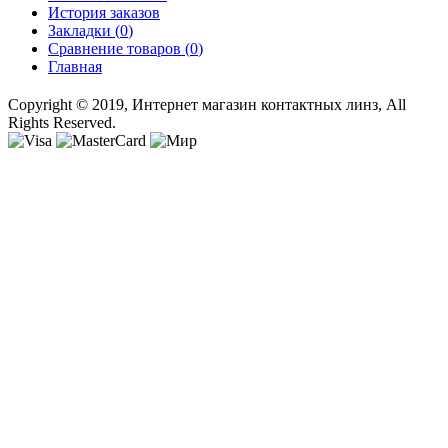
История заказов
Закладки (
0
)
Сравнение товаров (
0
)
Главная
Copyright © 2019, Интернет магазин контактных линз, All
Rights Reserved.