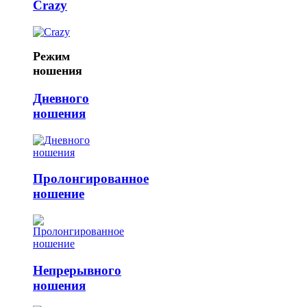
Crazy
Режим
ношения
Дневного
ношения
Пролонгированное
ношение
Непрерывного
ношения