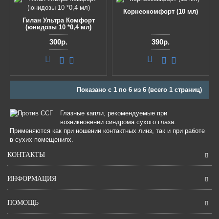
Корнеокомфорт (10 мл)
Гилан Ультра Комфорт
(юнидозы 10 *0,4 мл)
300р.
390р.
Показано с 1 по 6 из 6 (всего 1 страниц)
Глазные капли, рекомендуемые при
возникновении синдрома сухого глаза.
Применяются как при ношении контактных линз, так и при работе
в сухих помещениях.
КОНТАКТЫ
ИНФОРМАЦИЯ
ПОМОЩЬ