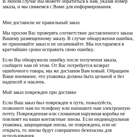
В любом случае Вы можете обратиться к нам, указав номер
заказа, и мы свяжемся с Вами для информирования.
Мне доставили не правильный заказ
Мы просим Вас проверять соответствие доставленного заказа
Вашему размещенному заказу. В случае обнаружения ошибки,
не принимайте заказ и не оплачивайте. Мы постараемся в
кратчайшие сроки исправить свою ошибку.
Если Вы обнаружили ошибку после получения заказа,
сообщите нам об этом. От Вас потребуется возврат
ошибочного товара, мы же доставим Вам новый. Обращаем
Ваше внимание, что упаковка должна быть цельной и без
надписей и наклеек.
Мой заказ поврежден при доставке
Если Ваш заказ был поврежден в пути, пожалуйста,
позвоните нам по телефону или напишите нам электронную
почту. Поврежденная или сломанная наружная коробка не
повлияет на ваши контактные линзы. Если индивидуальная
упаковка, защищающая линзы, не повреждена, или не
открыта, то линзы будут совершенно безопасны для
использования.