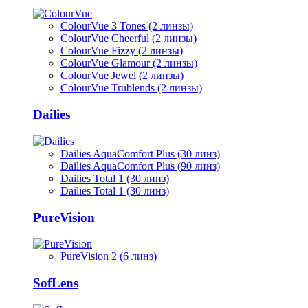
ColourVue 3 Tones (2 линзы)
ColourVue Cheerful (2 линзы)
ColourVue Fizzy (2 линзы)
ColourVue Glamour (2 линзы)
ColourVue Jewel (2 линзы)
ColourVue Trublends (2 линзы)
Dailies
Dailies AquaComfort Plus (30 линз)
Dailies AquaComfort Plus (90 линз)
Dailies Total 1 (30 линз)
Dailies Total 1 (30 линз)
PureVision
PureVision 2 (6 линз)
SofLens