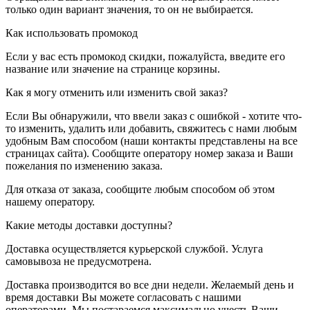
только один вариант значения, то он не выбирается.
Как использовать промокод
Если у вас есть промокод скидки, пожалуйста, введите его
название или значение на странице корзины.
Как я могу отменить или изменить свой заказ?
Если Вы обнаружили, что ввели заказ с ошибкой - хотите что-
то изменить, удалить или добавить, свяжитесь с нами любым
удобным Вам способом (наши контакты представлены на все
страницах сайта). Сообщите оператору номер заказа и Ваши
пожелания по изменению заказа.
Для отказа от заказа, сообщите любым способом об этом
нашему оператору.
Какие методы доставки доступны?
Доставка осуществляется курьерской службой. Услуга
самовывоза не предусмотрена.
Доставка производится во все дни недели. Желаемый день и
время доставки Вы можете согласовать с нашими
операторами. Мы постараемся максимально учесть Ваши