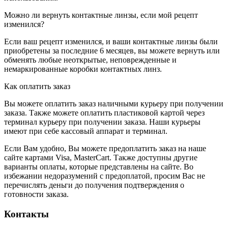
Можно ли вернуть контактные линзы, если мой рецепт
изменился?
Если ваш рецепт изменился, и ваши контактные линзы были
приобретены за последние 6 месяцев, вы можете вернуть или
обменять любые неоткрытые, неповрежденные и
немаркированные коробки контактных линз.
Как оплатить заказ
Вы можете оплатить заказ наличными курьеру при получении
заказа. Также можете оплатить пластиковой картой через
терминал курьеру при получении заказа. Наши курьеры
имеют при себе кассовый аппарат и терминал.
Если Вам удобно, Вы можете предоплатить заказ на наше
сайте картами Visa, MasterCart. Также доступны другие
варианты оплаты, которые представлены на сайте. Во
избежании недоразумений с предоплатой, просим Вас не
перечислять деньги до получения подтверждения о
готовности заказа.
Контакты