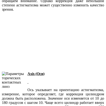
обращаем внимание. Однако коррекция даже небольшой
степени астигматизма может существенно изменить качество
зрения.
Axis (Оси)
Ось указывает на ориентацию астигматизма,
измерение, которое определяет, где коррекция цилиндром
должна быть расположена. Значение оси изменяется от 10 до
180 градусов с шагом 10. Чаще всего цилиндр работает вверх