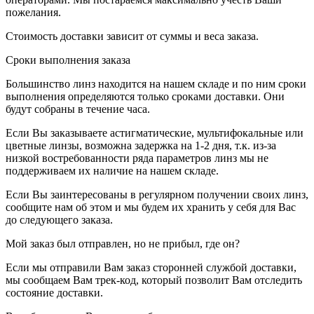
пожелания.
Стоимость доставки зависит от суммы и веса заказа.
Сроки выполнения заказа
Большинство линз находится на нашем складе и по ним сроки
выполнения определяются только сроками доставки. Они
будут собраны в течение часа.
Если Вы заказываете астигматические, мультифокальные или
цветные линзы, возможна задержка на 1-2 дня, т.к. из-за
низкой востребованности ряда параметров линз мы не
поддерживаем их наличие на нашем складе.
Если Вы заинтересованы в регулярном получении своих линз,
сообщите нам об этом и мы будем их хранить у себя для Вас
до следующего заказа.
Мой заказ был отправлен, но не прибыл, где он?
Если мы отправили Вам заказ сторонней службой доставки,
мы сообщаем Вам трек-код, который позволит Вам отследить
состояние доставки.