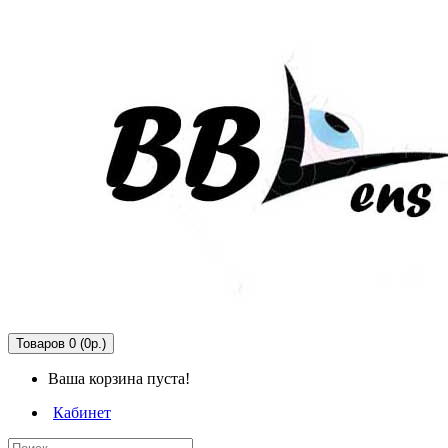
Товаров 0 (0р.)
Ваша корзина пуста!
Кабинет