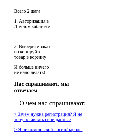
Всего 2 шага:
1. Авторизация в
Личном кабинете
2. Выберите заказ
и скопируйте
товар в корзину
И больше ничего
не надо делать!
Нас спрашивают, мы
отвечаем
О чем нас спрашивают:
> Зачем нужна регистрация? Я не
хочу оставлять свои данные
> Я не помню свой логин/пароль.