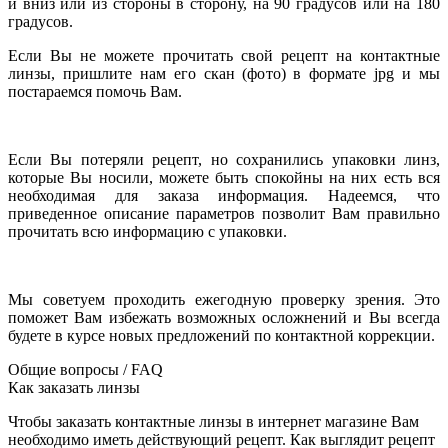
и вниз или из стороны в сторону, на 90 градусов или на 180
градусов.
Если Вы не можете прочитать свой рецепт на контактные
линзы, пришлите нам его скан (фото) в формате jpg и мы
постараемся помочь Вам.
Если Вы потеряли рецепт, но сохранились упаковки линз,
которые Вы носили, можете быть спокойны на них есть вся
необходимая для заказа информация. Надеемся, что
приведенное описание параметров позволит Вам правильно
прочитать всю информацию с упаковки.
Мы советуем проходить ежегодную проверку зрения. Это
поможет Вам избежать возможных осложнений и Вы всегда
будете в курсе новых предложений по контактной коррекции.
Общие вопросы / FAQ
Как заказать линзы
Чтобы заказать контактные линзы в интернет магазине Вам
необходимо иметь действующий рецепт. Как выглядит рецепт