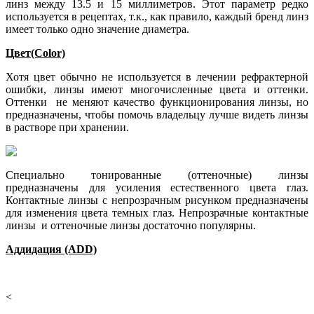
линз между 13.5 и 15 миллиметров. Этот параметр редко
используется в рецептах, т.к., как правило, каждый бренд линз
имеет только одно значение диаметра.
Цвет(Color)
Хотя цвет обычно не используется в лечении рефрактерной
ошибки, линзы имеют многочисленные цвета и оттенки.
Оттенки не меняют качество функционирования линзы, но
предназначены, чтобы помочь владельцу лучше видеть линзы
в растворе при хранении.
Специально тонированные (оттеночные) линзы
предназначены для усиления естественного цвета глаз.
Контактные линзы с непрозрачным рисунком предназначены
для изменения цвета темных глаз. Непрозрачные контактные
линзы и оттеночные линзы достаточно популярны.
Аддидация (ADD)
<