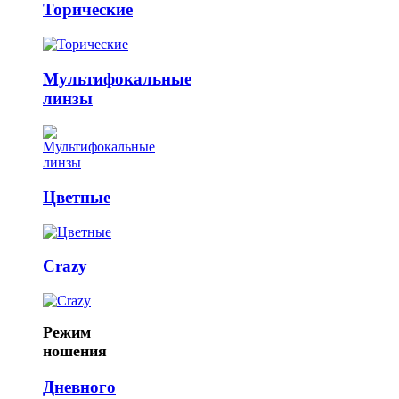
Торические
Мультифокальные
линзы
Цветные
Crazy
Режим
ношения
Дневного