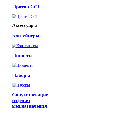
Против ССГ
Аксессуары
Контейнеры
Пинцеты
Наборы
Сопутствующие
изделия
мед.назначения