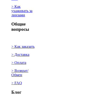
> Как
ухаживать за
линзами
Общие
вопросы
> Как заказать
> Доставка
> Оплата
> Возврат/
Обмен
> FAQ
Блог