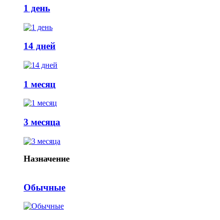
1 день
14 дней
1 месяц
3 месяца
Назначение
Обычные