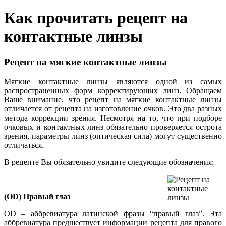
Как прочитать рецепт на
контактные линзы
Рецепт на мягкие контактные линзы
Мягкие контактные линзы являются одной из самых
распространенных форм корректирующих линз. Обращаем
Ваше внимание, что рецепт на мягкие контактные линзы
отличается от рецепта на изготовление очков. Это два разных
метода коррекции зрения. Несмотря на то, что при подборе
очковых и контактных линз обязательно проверяется острота
зрения, параметры линз (оптическая сила) могут существенно
отличаться.
В рецепте Вы обязательно увидите следующие обозначения:
(OD) Правый глаз
OD – аббревиатура латинской фразы “правый глаз”. Эта
аббревиатура предшествует информации рецепта для правого