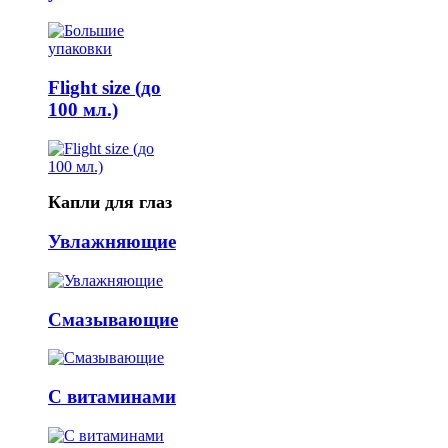
Flight size (до
100 мл.)
Капли для глаз
Увлажняющие
Смазывающие
С витаминами