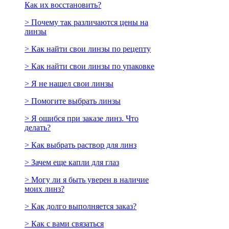
Как их восстановить?
> Почему так различаются цены на
линзы
> Как найти свои линзы по рецепту
> Как найти свои линзы по упаковке
> Я не нашел свои линзы
> Помогите выбрать линзы
> Я ошибся при заказе линз. Что
делать?
> Как выбрать раствор для линз
> Зачем еще капли для глаз
> Могу ли я быть уверен в наличие
моих линз?
> Как долго выполняется заказ?
> Как с вами связаться